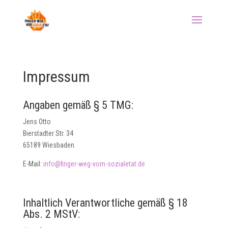
Impressum
Angaben gemäß § 5 TMG:
Jens Otto
Bierstadter Str. 34
65189 Wiesbaden
E-Mail:
info@finger-weg-vom-sozialetat.de
Inhaltlich Verantwortliche gemäß § 18
Abs. 2 MStV: