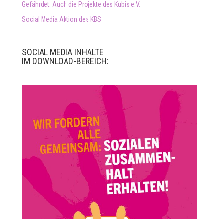
Gefährdet: Auch die Projekte des Kubis e.V.
Social Media Aktion des KBS
SOCIAL MEDIA INHALTE
IM DOWNLOAD-BEREICH: