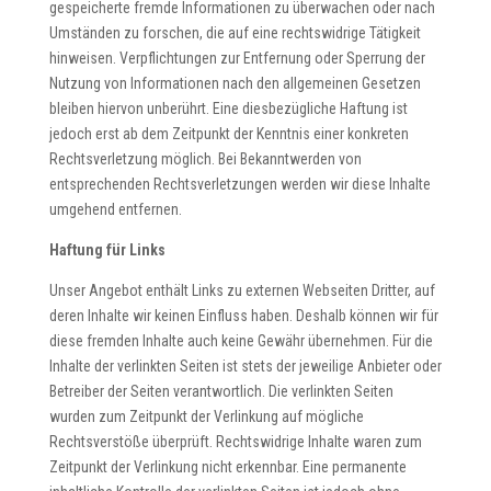
gespeicherte fremde Informationen zu überwachen oder nach
Umständen zu forschen, die auf eine rechtswidrige Tätigkeit
hinweisen. Verpflichtungen zur Entfernung oder Sperrung der
Nutzung von Informationen nach den allgemeinen Gesetzen
bleiben hiervon unberührt. Eine diesbezügliche Haftung ist
jedoch erst ab dem Zeitpunkt der Kenntnis einer konkreten
Rechtsverletzung möglich. Bei Bekanntwerden von
entsprechenden Rechtsverletzungen werden wir diese Inhalte
umgehend entfernen.
Haftung für Links
Unser Angebot enthält Links zu externen Webseiten Dritter, auf
deren Inhalte wir keinen Einfluss haben. Deshalb können wir für
diese fremden Inhalte auch keine Gewähr übernehmen. Für die
Inhalte der verlinkten Seiten ist stets der jeweilige Anbieter oder
Betreiber der Seiten verantwortlich. Die verlinkten Seiten
wurden zum Zeitpunkt der Verlinkung auf mögliche
Rechtsverstöße überprüft. Rechtswidrige Inhalte waren zum
Zeitpunkt der Verlinkung nicht erkennbar. Eine permanente