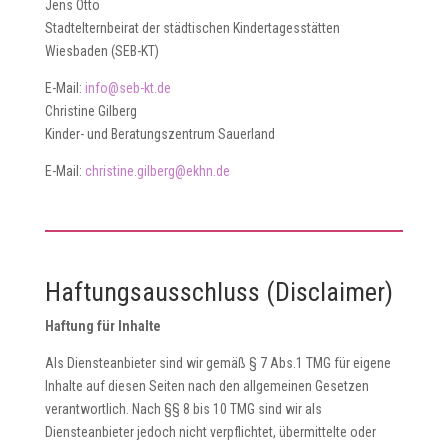
Jens Otto
Stadtelternbeirat der städtischen Kindertagesstätten
Wiesbaden (SEB-KT)
E-Mail:
info@seb-kt.de
Christine Gilberg
Kinder- und Beratungszentrum Sauerland
E-Mail:
christine.gilberg@ekhn.de
Haftungsausschluss (Disclaimer)
Haftung für Inhalte
Als Diensteanbieter sind wir gemäß § 7 Abs.1 TMG für eigene
Inhalte auf diesen Seiten nach den allgemeinen Gesetzen
verantwortlich. Nach §§ 8 bis 10 TMG sind wir als
Diensteanbieter jedoch nicht verpflichtet, übermittelte oder