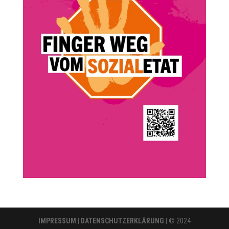
IMPRESSUM
|
DATENSCHUTZERKLÄRUNG
| © 2024