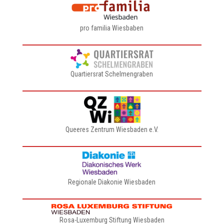
pro familia Wiesbaben
Quartiersrat Schelmengraben
Queeres Zentrum Wiesbaden e.V.
Regionale Diakonie Wiesbaden
Rosa-Luxemburg Stiftung Wiesbaden