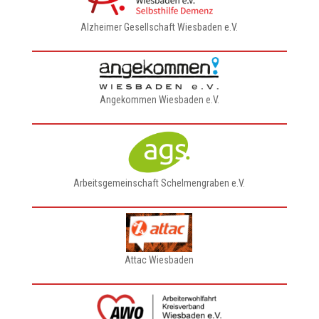
Alzheimer Gesellschaft Wiesbaden e.V.
Angekommen Wiesbaden e.V.
Arbeitsgemeinschaft Schelmengraben e.V.
Attac Wiesbaden