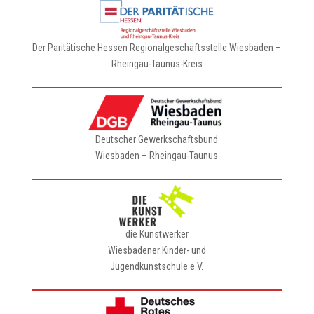
Der Paritätische Hessen Regionalgeschäftsstelle Wiesbaden –
Rheingau-Taunus-Kreis
Deutscher Gewerkschaftsbund
Wiesbaden – Rheingau-Taunus
die Kunstwerker
Wiesbadener Kinder- und
Jugendkunstschule e.V.