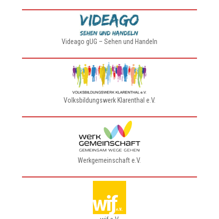
Videago gUG – Sehen und Handeln
Volksbildungswerk Klarenthal e.V.
Werkgemeinschaft e.V.