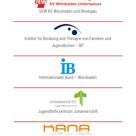
GEW KV Wiesbaden und Rheingau
Institut für Beratung und Therapie von Familien und
Jugendlichen – IBT
Internationaler Bund – Wiesbaden
Jugendhilfezentrum Johannesstift