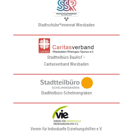
Stadtschüler*innenrat Wiesbaden
Stadtteilbüro BauHof –
Caritasverband Wiesbaden
Stadtteilbüro Schelmengraben
Verein für Individuelle Erziehungshilfen e.V.