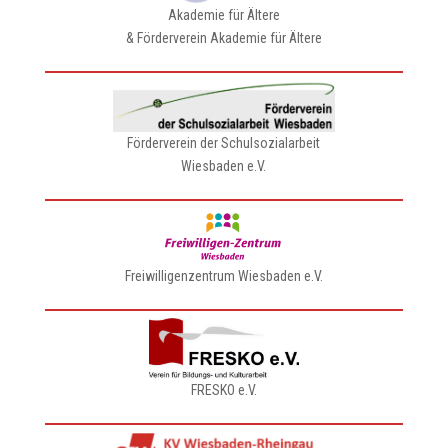
Akademie für Ältere
& Förderverein Akademie für Ältere
Förderverein der Schulsozialarbeit
Wiesbaden e.V.
Freiwilligenzentrum Wiesbaden e.V.
FRESKO e.V.