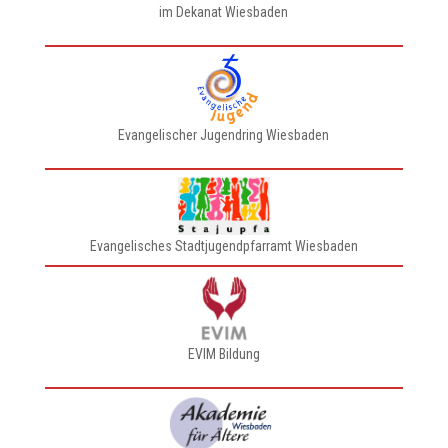
im Dekanat Wiesbaden
Evangelischer Jugendring Wiesbaden
Evangelisches Stadtjugendpfarramt Wiesbaden
EVIM Bildung