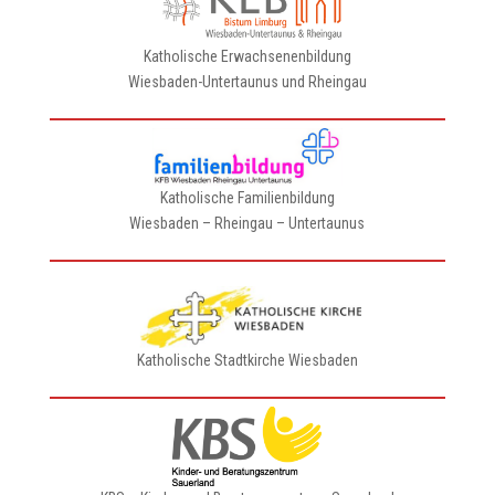
Katholische Erwachsenenbildung
Wiesbaden-Untertaunus und Rheingau
Katholische Familienbildung
Wiesbaden – Rheingau – Untertaunus
Katholische Stadtkirche Wiesbaden