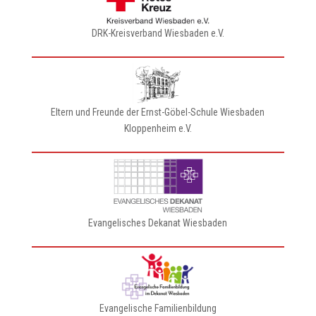
DRK-Kreisverband Wiesbaden e.V.
Eltern und Freunde der Ernst-Göbel-Schule Wiesbaden
Kloppenheim e.V.
Evangelisches Dekanat Wiesbaden
Evangelische Familienbildung