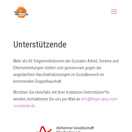
Unterstützende
Mehr als 60 Trägerinstitutionen der Sozialen Arbeit, Vereine und
Elternvertretungen stellen sich gemeinsam gegen die
angedachten Haushaltskürzungen im Sozialbereich im
kommenden Doppelhaushalt.
Möchten Sie ebenfalls mit Ihrer Institution Unterstützer*in
werden, kontaktieren Sie uns per Mail an
info@finger-weg-vom-
sozialetat.de
.