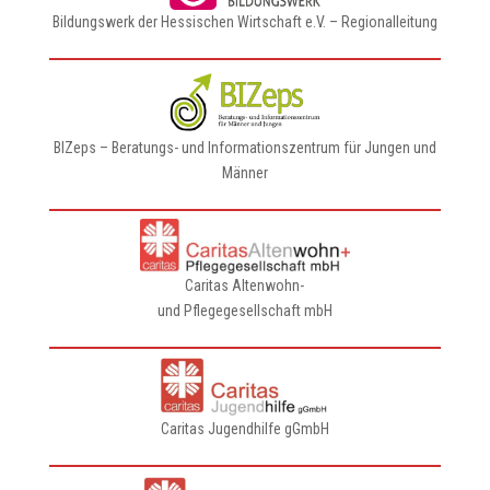
Bildungswerk der Hessischen Wirtschaft e.V. – Regionalleitung
BIZeps – Beratungs- und Informationszentrum für Jungen und
Männer
Caritas Altenwohn-
und Pflegegesellschaft mbH
Caritas Jugendhilfe gGmbH