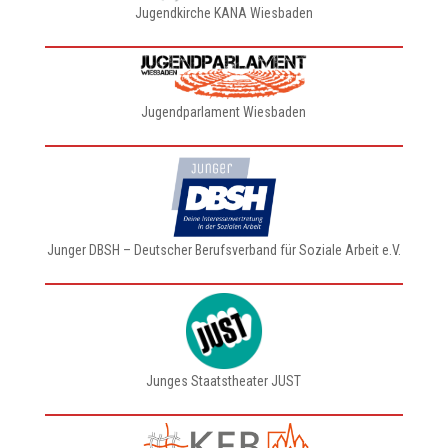
Jugendkirche KANA Wiesbaden
Jugendparlament Wiesbaden
Junger DBSH – Deutscher Berufsverband für Soziale Arbeit e.V.
Junges Staatstheater JUST