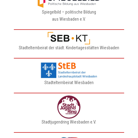
Spiegelbild – politische Bildung
aus Wiesbaden e.V.
Stadtelternbeirat der städt. Kindertagesstätten Wiesbaden
Stadtelternbeirat Wiesbaden
Stadtjugendring Wiesbaden e.V.