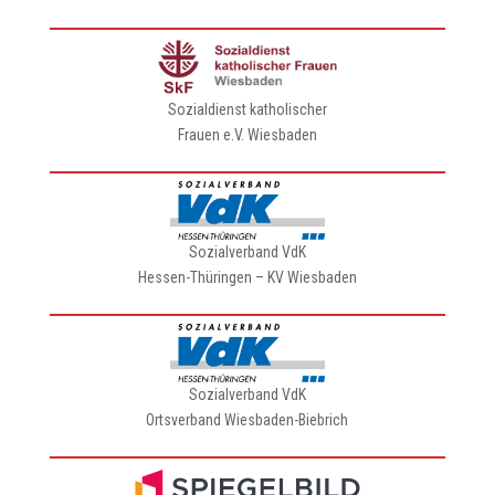
Sozialdienst katholischer
Frauen e.V. Wiesbaden
Sozialverband VdK
Hessen-Thüringen – KV Wiesbaden
Sozialverband VdK
Ortsverband Wiesbaden-Biebrich