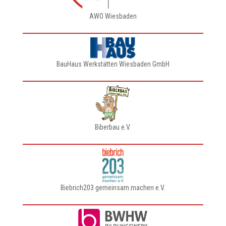
AWO Wiesbaden
BauHaus Werkstätten Wiesbaden GmbH
Biberbau e.V.
Biebrich203 gemeinsam.machen e.V.