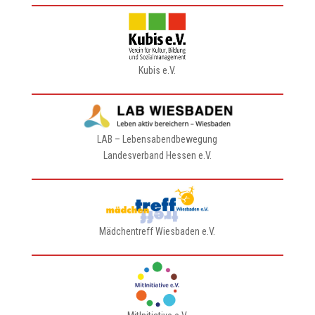
Kubis e.V.
LAB – Lebensabendbewegung
Landesverband Hessen e.V.
Mädchentreff Wiesbaden e.V.