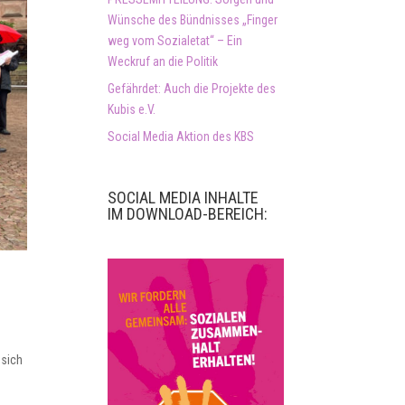
Wünsche des Bündnisses „Finger
weg vom Sozialetat“ – Ein
Weckruf an die Politik
Gefährdet: Auch die Projekte des
Kubis e.V.
Social Media Aktion des KBS
SOCIAL MEDIA INHALTE
IM DOWNLOAD-BEREICH:
 sich