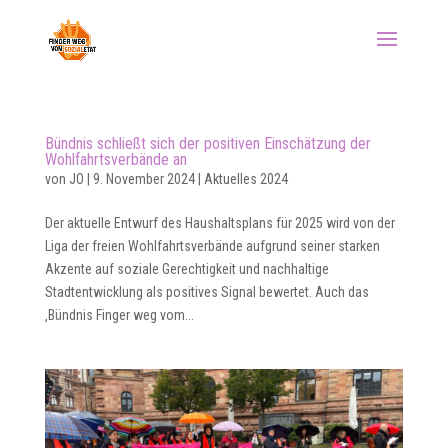
Bündnis schließt sich der positiven Einschätzung der
Wohlfahrtsverbände an
von
JO
|
9. November 2024
|
Aktuelles 2024
Der aktuelle Entwurf des Haushaltsplans für 2025 wird von der
Liga der freien Wohlfahrtsverbände aufgrund seiner starken
Akzente auf soziale Gerechtigkeit und nachhaltige
Stadtentwicklung als positives Signal bewertet. Auch das
‚Bündnis Finger weg vom...