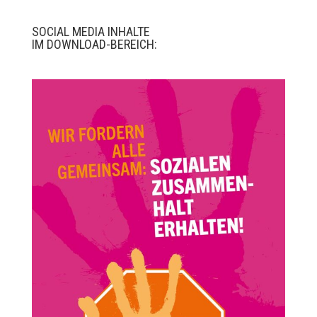
SOCIAL MEDIA INHALTE
IM DOWNLOAD-BEREICH: